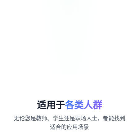
适用于
各类人群
无论您是教师、学生还是职场人士，都能找到
适合的应用场景