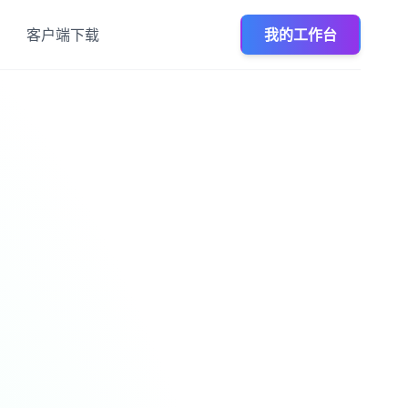
客户端下载
我的工作台