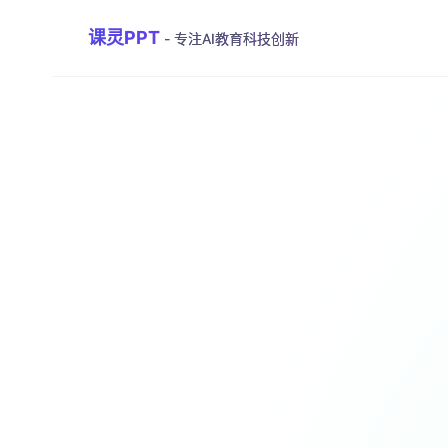
课灵PPT
- 专注AI教育科技创新