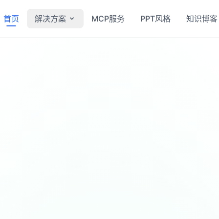
首页
解决方案
MCP服务
PPT风格
知识博客